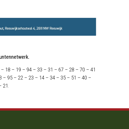
untennetwerk.
 – 18 – 19 – 94 – 33 – 31 – 67 – 28 – 70 – 41
3 – 95 – 22 – 23 – 14 – 34 – 35 – 51 – 40 –
– 21.