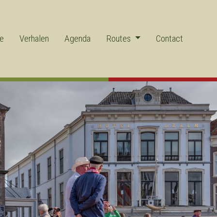
ie
Verhalen
Agenda
Routes
Contact